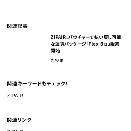
関連記事
ZIPAIR、バウチャーで払い戻し可能
な運賃パッケージ「Flex Biz」販売
開始
ZIPAIR
関連キーワードもチェック！
ZIPAIR
関連リンク