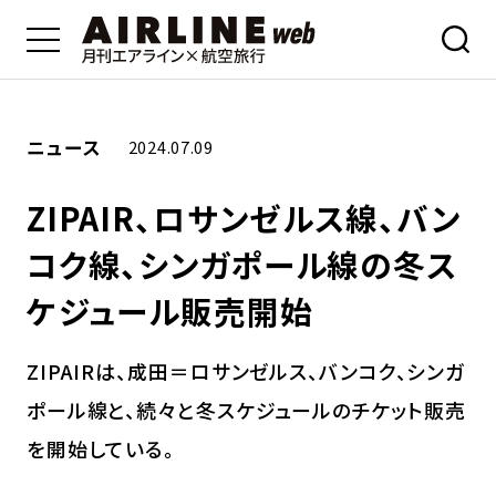
ニュース
2024.07.09
ZIPAIR、ロサンゼルス線、バン
コク線、シンガポール線の冬ス
ケジュール販売開始
ZIPAIRは、成田＝ロサンゼルス、バンコク、シンガ
ポール線と、続々と冬スケジュールのチケット販売
を開始している。