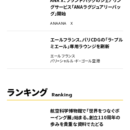
グサービス「ANAラグジュアリーバッ
グ」開始
ANA
ANA X
エールフランス、パリCDGの「ラ・プル
ミエール」専用ラウンジを刷新
エールフランス
パリ=シャルル・ド・ゴール空港
ランキング
Ranking
1
航空科学博物館で「世界をつなぐボ
ーイング展」始まる。創立110周年の
歩みを貴重な資料でたどる