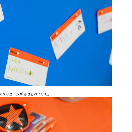
のメッセージが寄せられていた。