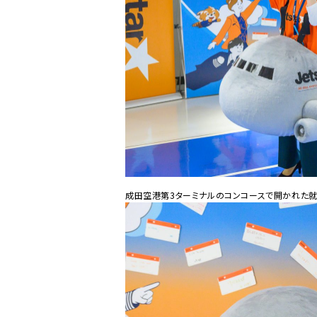
成田空港第3ターミナルのコンコースで開かれた就