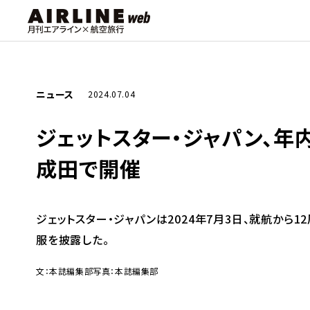
ニュース
2024.07.04
ジェットスター・ジャパン、
成田で開催
ジェットスター・ジャパンは2024年7月3日、就航か
服を披露した。
文：本誌編集部
写真：本誌編集部