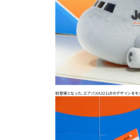
初登場となった、エアバスA321LRのデザインをモ