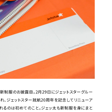
新制服のお披露目。2月29日にジェットスターグルー
れ、ジェットスター就航20周年を記念してリニューア
れるのは初めてのこと。ジェッ太も新制服を身にまと