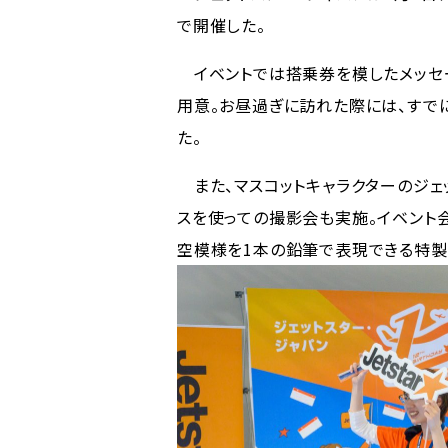
で開催した。
イベントでは搭乗券を模したメッセ
用意。お昼過ぎに訪れた際には、すで
た。
また、マスコットキャラクターのジェッ
スを使っての撮影会も実施。イベント会
空模様を1本の鉛筆で表現できる特製