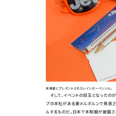
来場者にプレゼントされたレインボーペンシル。
そして、イベントの目玉となったのが
プの本社がある豪メルボルンで発表さ
ルするものだ。日本で本制服が披露さ