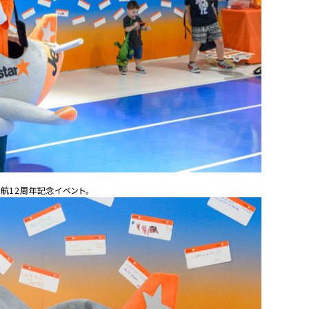
航12周年記念イベント。