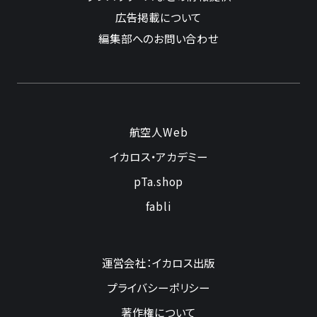
広告掲載について
編集部へのお問い合わせ
航空人Web
イカロス・アカデミー
pTa.shop
fabli
運営会社：イカロス出版
プライバシーポリシー
著作権について