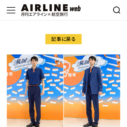
記事に戻る