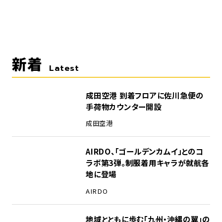
新着
Latest
成田空港 到着フロアに佐川急便の
手荷物カウンター開設
成田空港
AIRDO、「ゴールデンカムイ」とのコ
ラボ第3弾。制服着用キャラが就航各
地に登場
AIRDO
地域とともに歩む「九州・沖縄の翼」の