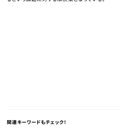
関連キーワードもチェック！