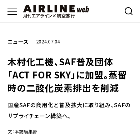
ニュース
2024.07.04
木村化工機、SAF普及団体
「ACT FOR SKY」に加盟。蒸留
時の二酸化炭素排出を削減
国産SAFの商用化と普及拡大に取り組み、SAFの
サプライチェーン構築へ。
文：本誌編集部