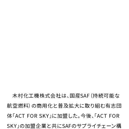
木村化工機株式会社は、国産SAF（持続可能な
航空燃料）の商用化と普及拡大に取り組む有志団
体「ACT FOR SKY」に加盟した。今後、「ACT FOR
SKY」の加盟企業と共にSAFのサプライチェーン構