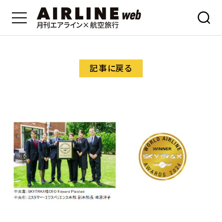
記事に戻る