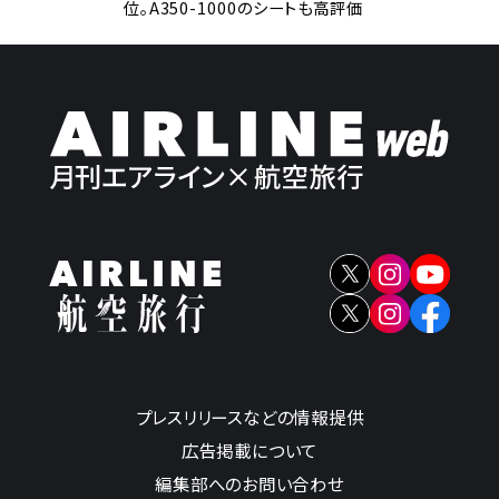
位。A350-1000のシートも高評価
プレスリリースなどの情報提供
広告掲載について
編集部へのお問い合わせ