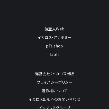
航空人Web
イカロス・アカデミー
pTa.shop
fabli
運営会社：イカロス出版
プライバシーポリシー
著作権について
イカロス出版へのお問い合わせ
インプレスグループ