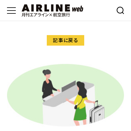
記事に戻る