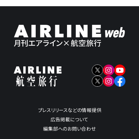
プレスリリースなどの情報提供
広告掲載について
編集部へのお問い合わせ