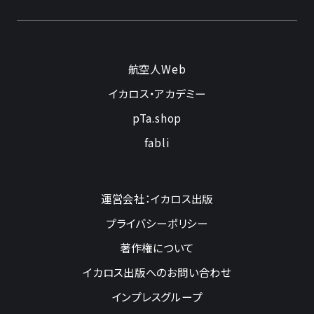
航空人Web
イカロス・アカデミー
pTa.shop
fabli
運営会社：イカロス出版
プライバシーポリシー
著作権について
イカロス出版へのお問い合わせ
インプレスグループ