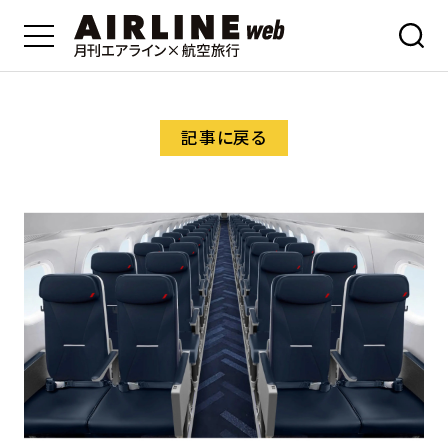
記事に戻る