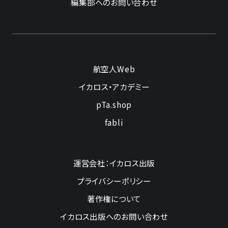
編集部へのお問い合わせ
航空人Web
イカロス・アカデミー
pTa.shop
fabli
運営会社：イカロス出版
プライバシーポリシー
著作権について
イカロス出版へのお問い合わせ