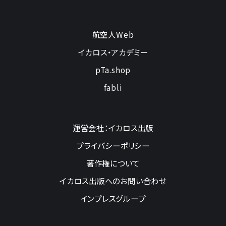
航空人Web
イカロス・アカデミー
pTa.shop
fabli
運営会社：イカロス出版
プライバシーポリシー
著作権について
イカロス出版へのお問い合わせ
インプレスグループ