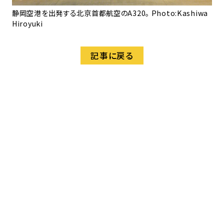
静岡空港を出発する北京首都航空のA320。 Photo:Kashiwa
Hiroyuki
記事に戻る