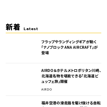
新着
Latest
フラップやランディングギアが動く
「ナノブロック ANA AIRCRAFT」が
登場
AIRDO＆ホテルメトロポリタン川崎、
北海道名物を堪能できる「北海道ビ
ュッフェ旅」開催
AIRDO
福井空港の滑走路を駆け抜ける自転