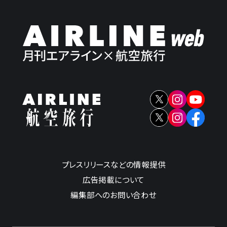
プレスリリースなどの情報提供
広告掲載について
編集部へのお問い合わせ