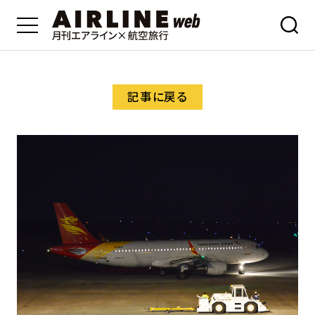
記事に戻る