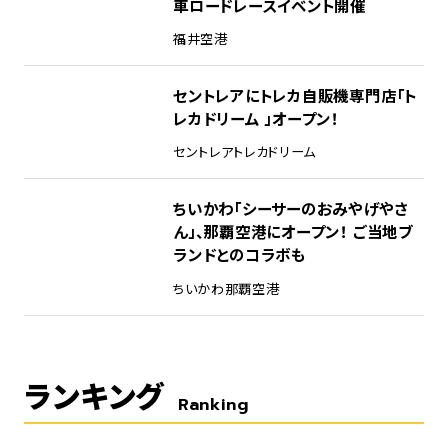
車ロードレースイベント開催
福井空港
セントレアにトレカ自販機専門店「ト
レカドリーム 」オープン！
セントレア
トレカドリーム
ちいかわ「シーサーのおみやげやさ
ん」、那覇空港にオープン！ ご当地ブ
ランドとのコラボも
ちいかわ
那覇空港
ランキング
Ranking