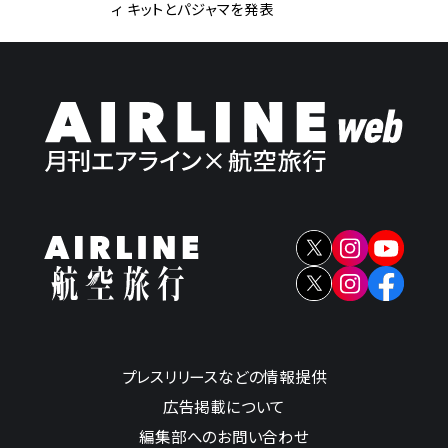
ィ キットとパジャマを発表
プレスリリースなどの情報提供
広告掲載について
編集部へのお問い合わせ