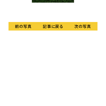
記事に戻る
前の写真
次の写真