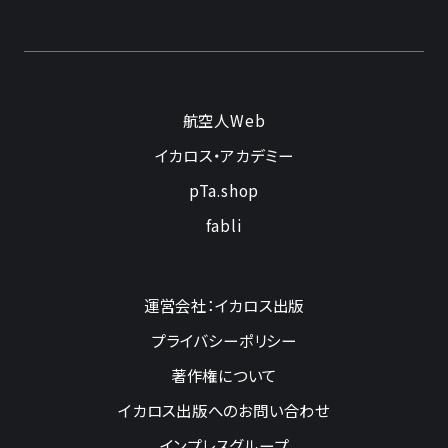
航空人Web
イカロス・アカデミー
pTa.shop
fabli
運営会社：イカロス出版
プライバシーポリシー
著作権について
イカロス出版へのお問い合わせ
インプレスグループ