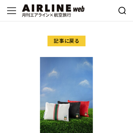
記事に戻る