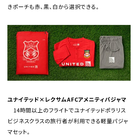
きポーチも赤、黒、白から選択できる。
ユナイテッド×レクサムAFCアメニティパジャマ
14時間以上のフライトでユナイテッドポラリス
ビジネスクラスの旅行者が利用できる軽量パジャ
マセット。