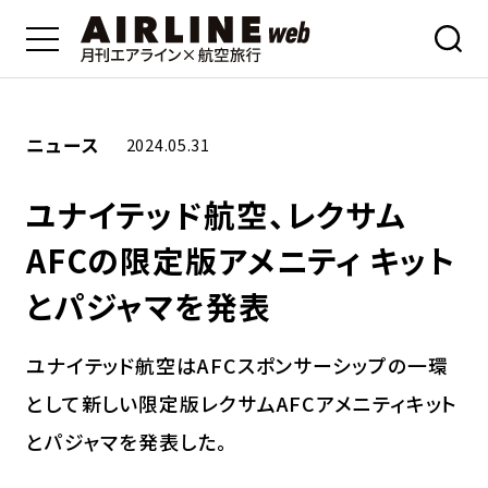
ニュース
2024.05.31
ユナイテッド航空、レクサム
AFCの限定版アメニティ キット
とパジャマを発表
ユナイテッド航空はAFCスポンサーシップの一環
として新しい限定版レクサムAFCアメニティキット
とパジャマを発表した。