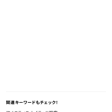
関連キーワードもチェック！