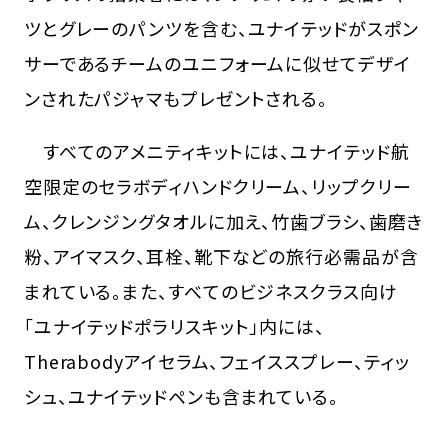
ツとグレーのパンツを含む、ユナイテッドがスポン
サーであるチームのユニフォームに似せてデザイ
ンされたパジャマもプレゼントされる。
すべてのアメニティキットには、ユナイテッド航
空限定のセラボディハンドクリーム、リップクリー
ム、クレンジングタオルに加え、竹歯ブラシ、歯磨き
粉、アイマスク、耳栓、靴下などの旅行必需品が含
まれている。また、すべてのビジネスクラス向け
「ユナイテッドポラリスキット」内には、
Therabodyアイセラム、フェイススプレー、ティッ
シュ、ユナイテッドペンも含まれている。