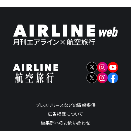
プレスリリースなどの情報提供
広告掲載について
編集部へのお問い合わせ