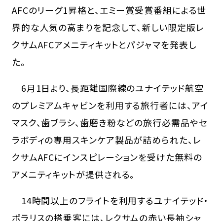
AFCのリーグ1昇格と、エミー賞受賞番組による世
界的な人気の高まりを記念して、新しい限定版レ
クサムAFCアメニティキットとパジャマを発表し
た。
6月1日より、長距離国際線のユナイテッド航空
のプレミアムキャビンを利用する旅行者には、アイ
マスク、歯ブラシ、歯磨き粉などの旅行必需品やセ
ラボディの専用スキンケア製品が詰められた、レ
クサムAFCにインスピレーションを受けた無料の
アメニティキットが提供される。
14時間以上のフライトを利用するユナイテッド・
ポラリスの搭乗客には、レクサムの赤い長袖シャ