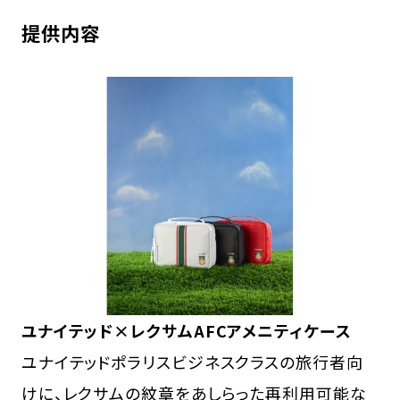
提供内容
ユナイテッド×レクサムAFCアメニティケース
ユナイテッドポラリスビジネスクラスの旅行者向
けに、レクサムの紋章をあしらった再利用可能な