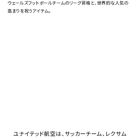
ウェールズフットボールチームのリーグ昇格と、世界的な人気の
高まりを祝うアイテム。
ユナイテッド航空は、サッカーチーム、レクサム