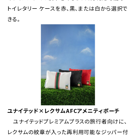
トイレタリー ケースを赤、黒、または白から選択で
きる。
ユナイテッド×レクサムAFCアメニティポーチ
ユナイテッドプレミアムプラスの旅行者向けに、
レクサムの紋章が入った再利用可能なジッパー付