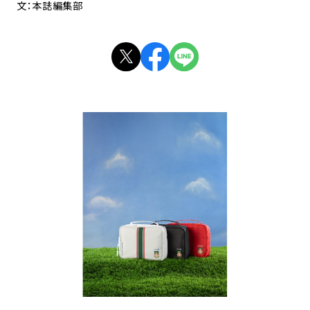
文：本誌編集部