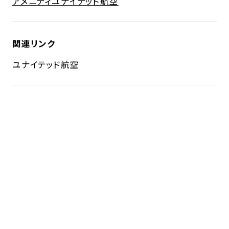
アメニティ
ユナイテッド航空
関連リンク
ユナイテッド航空