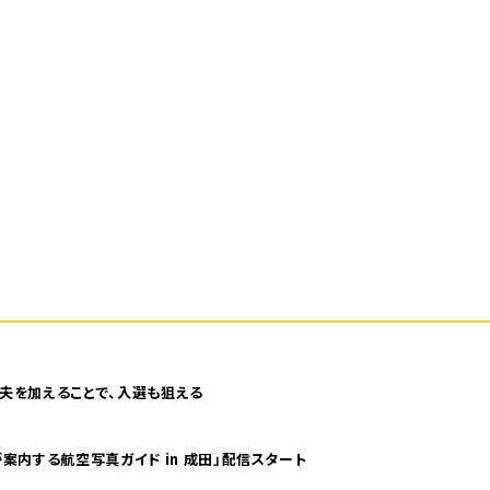
夫を加えることで、入選も狙える
案内する航空写真ガイド in 成田」配信スタート