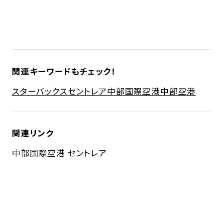
関連キーワードもチェック！
スターバックス
セントレア
中部国際空港
中部空港
関連リンク
中部国際空港 セントレア