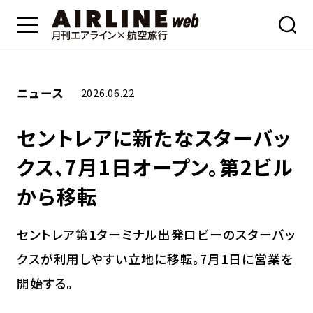
ニュース
2026.06.22
セントレアに新たなスターバッ
クス、7月1日オープン。第2ビル
から移転
セントレア第1ターミナル出発ロビーのスターバッ
クスが利用しやすい立地に移転。7月1日に営業を
開始する。