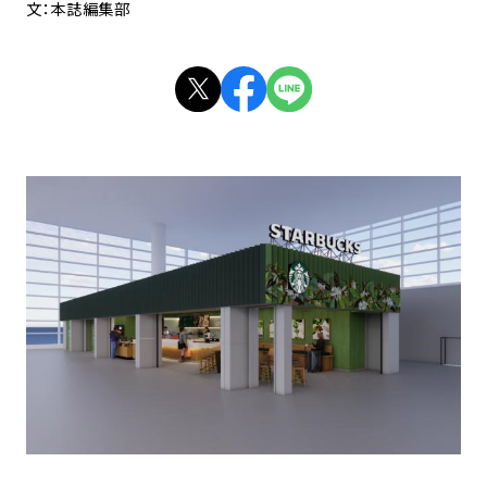
文：本誌編集部