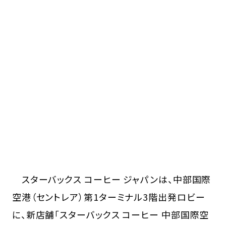
スターバックス コーヒー ジャパンは、中部国際
空港（セントレア）第1ターミナル3階出発ロビー
に、新店舗「スターバックス コーヒー 中部国際空