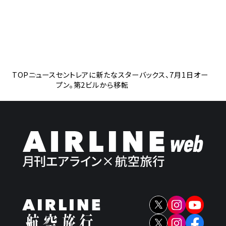
TOP
ニュース
セントレアに新たなスターバックス、7月1日オー
プン。第2ビルから移転