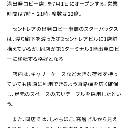
港出発ロビー店」を7月1日にオープンする。営業
時間は7時～21時。席数は22席。
セントレアの出発ロビー階層のスターバックス
は、渡り廊下を渡った第2セントレアビルに1店舗
構えているが、同店が第1ターミナル3階出発ロビ
ーに移転する格好となる。
店内は、キャリーケースなど大きな荷物を持っ
ていても快適に利用できるよう通路幅を広く確保
し、足元のスペースの広いテーブルを採用したとい
う。
また、同店では、しゃちほこ、高層ビルから見え