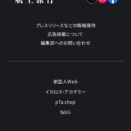
プレスリリースなどの情報提供
広告掲載について
編集部へのお問い合わせ
航空人Web
イカロス・アカデミー
pTa.shop
fabli