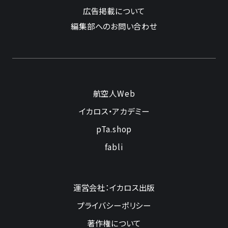
広告掲載について
編集部へのお問い合わせ
航空人Web
イカロス・アカデミー
pTa.shop
fabli
運営会社：イカロス出版
プライバシーポリシー
著作権について