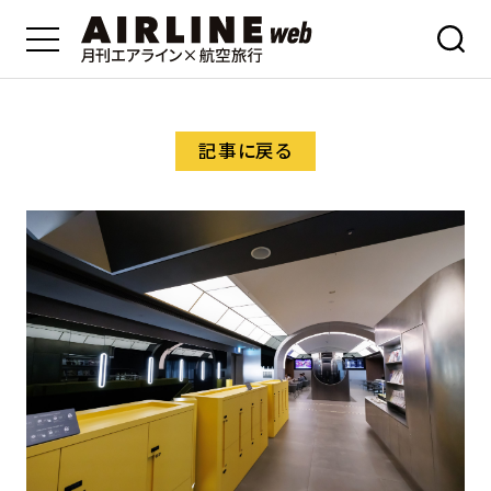
記事に戻る