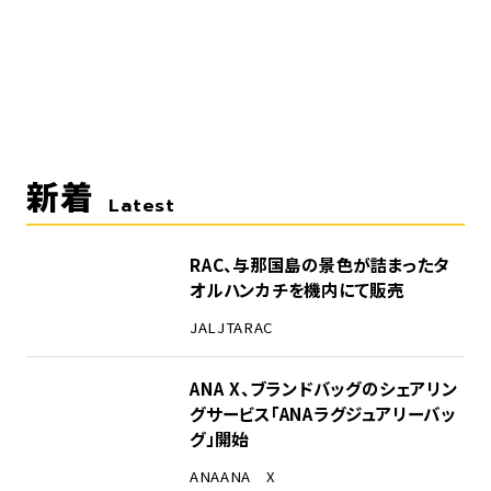
新着
Latest
RAC、与那国島の景色が詰まったタ
オルハンカチを機内にて販売
JAL
JTA
RAC
ANA X、ブランドバッグのシェアリン
グサービス「ANAラグジュアリーバッ
グ」開始
ANA
ANA X