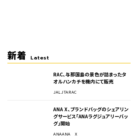
新着
Latest
RAC、与那国島の景色が詰まったタ
オルハンカチを機内にて販売
JAL
JTA
RAC
ANA X、ブランドバッグのシェアリン
グサービス「ANAラグジュアリーバッ
グ」開始
ANA
ANA X