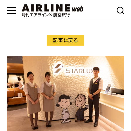
記事に戻る