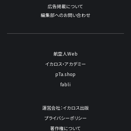
広告掲載について
編集部へのお問い合わせ
航空人Web
イカロス・アカデミー
pTa.shop
fabli
運営会社：イカロス出版
プライバシーポリシー
著作権について