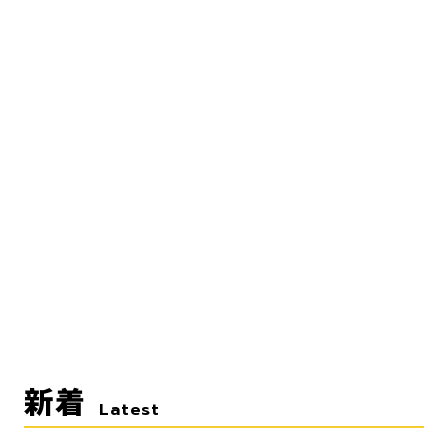
新着
Latest