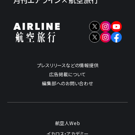
プレスリリースなどの情報提供
広告掲載について
編集部へのお問い合わせ
航空人Web
イカロス・アカデミー