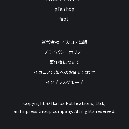
pTa.shop
fabli
運営会社：イカロス出版
プライバシーポリシー
著作権について
イカロス出版へのお問い合わせ
インプレスグループ
Copyright © Ikaros Publications, Ltd.,
an Impress Group company. All rights reserved.