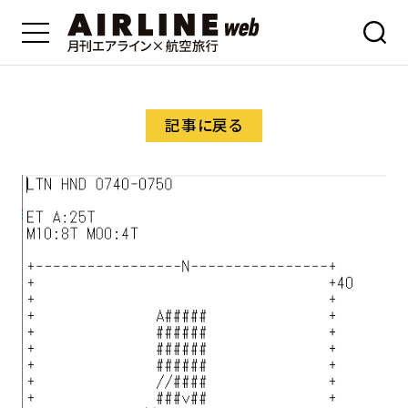
記事に戻る