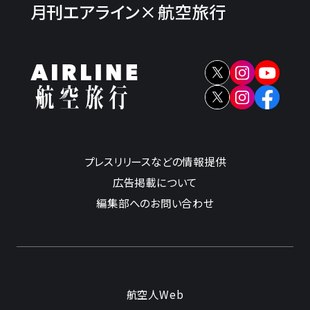
プレスリリースなどの情報提供
広告掲載について
編集部へのお問い合わせ
航空人Web