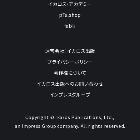
イカロス・アカデミー
pTa.shop
fabli
運営会社：イカロス出版
プライバシーポリシー
著作権について
イカロス出版へのお問い合わせ
インプレスグループ
Copyright © Ikaros Publications, Ltd.,
an Impress Group company. All rights reserved.