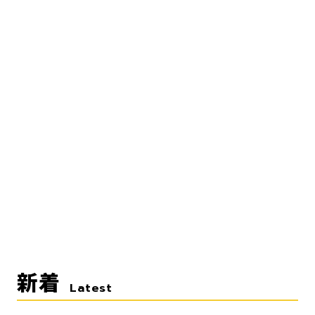
新着
Latest