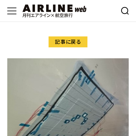
記事に戻る