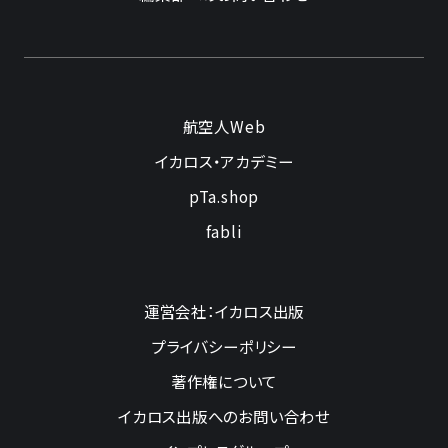
航空人Web
イカロス・アカデミー
pTa.shop
fabli
運営会社：イカロス出版
プライバシーポリシー
著作権について
イカロス出版へのお問い合わせ