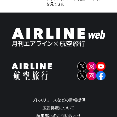
を見てきた
プレスリリースなどの情報提供
広告掲載について
編集部へのお問い合わせ