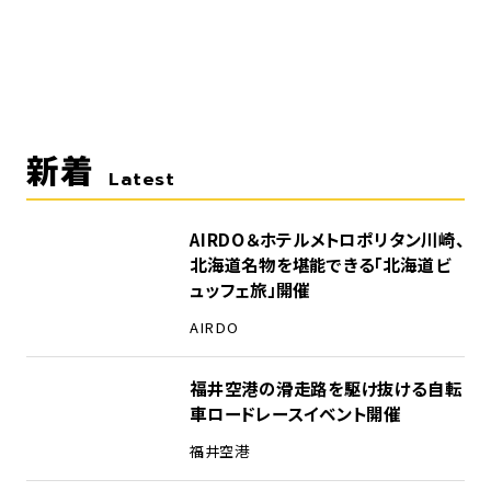
新着
Latest
AIRDO＆ホテルメトロポリタン川崎、
北海道名物を堪能できる「北海道ビ
ュッフェ旅」開催
AIRDO
福井空港の滑走路を駆け抜ける自転
車ロードレースイベント開催
福井空港