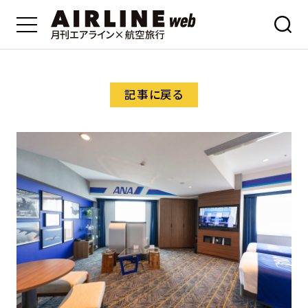
記事に戻る