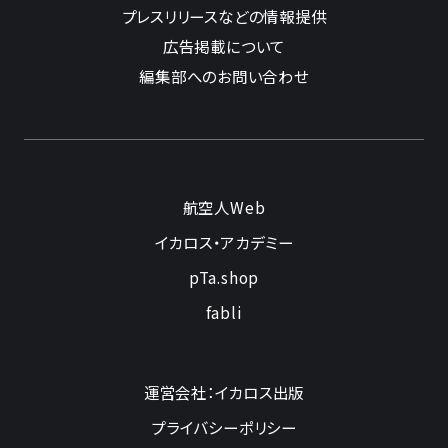
プレスリリースなどの情報提供
広告掲載について
編集部へのお問い合わせ
航空人Web
イカロス・アカデミー
pTa.shop
fabli
運営会社：イカロス出版
プライバシーポリシー