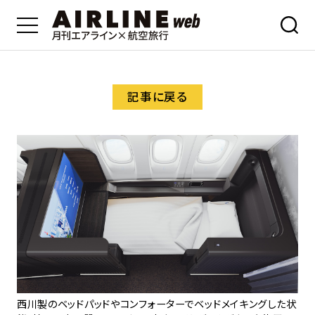
記事に戻る
西川製のベッドパッドやコンフォーターでベッドメイキングした状