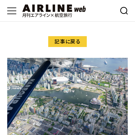
記事に戻る