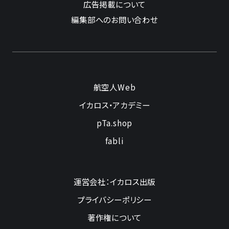
広告掲載について
編集部へのお問い合わせ
航空人Web
イカロス・アカデミー
pTa.shop
fabli
運営会社：イカロス出版
プライバシーポリシー
著作権について