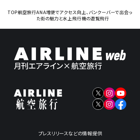
TOP
航空旅行
ANA増便でアクセス向上、バンクーバーで出会っ
た街の魅力と水上飛行機の遊覧飛行
プレスリリースなどの情報提供