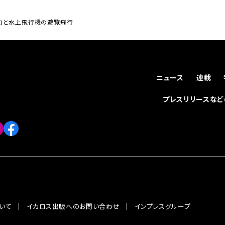
魅力と水上飛行機の遊覧飛行
ニュース
連載
プレスリリースな
いて
イカロス出版へのお問い合わせ
インプレスグループ