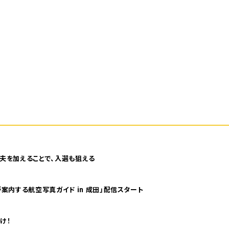
夫を加えることで、入選も狙える
案内する航空写真ガイド in 成田」配信スタート
け！