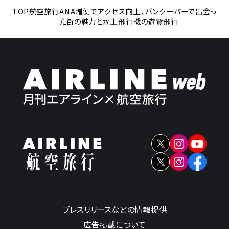
TOP
航空旅行
ANA増便でアクセス向上、バンクーバーで出会っ
た街の魅力と水上飛行機の遊覧飛行
プレスリリースなどの情報提供
広告掲載について