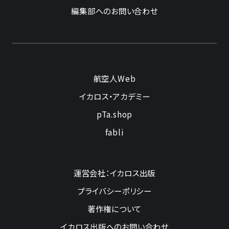
編集部へのお問い合わせ
航空人Web
イカロス・アカデミー
pTa.shop
fabli
運営会社：イカロス出版
プライバシーポリシー
著作権について
イカロス出版へのお問い合わせ