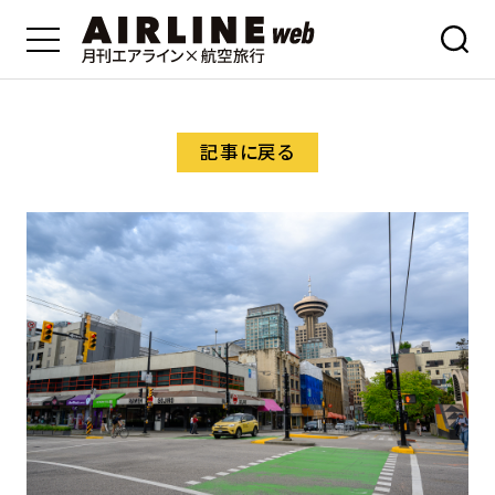
記事に戻る