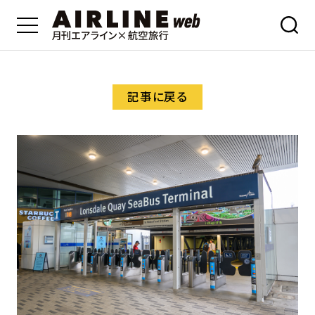
記事に戻る