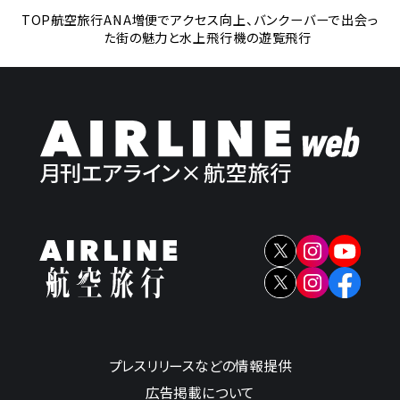
TOP
航空旅行
ANA増便でアクセス向上、バンクーバーで出会っ
た街の魅力と水上飛行機の遊覧飛行
プレスリリースなどの情報提供
広告掲載について