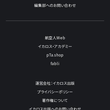
編集部へのお問い合わせ
航空人Web
イカロス・アカデミー
pTa.shop
fabli
運営会社：イカロス出版
プライバシーポリシー
著作権について
イカロス出版へのお問い合わせ