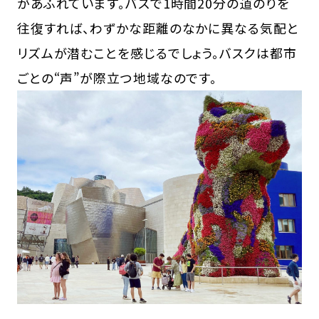
があふれています。バスで1時間20分の道のりを
往復すれば、わずかな距離のなかに異なる気配と
リズムが潜むことを感じるでしょう。バスクは都市
ごとの“声”が際立つ地域なのです。