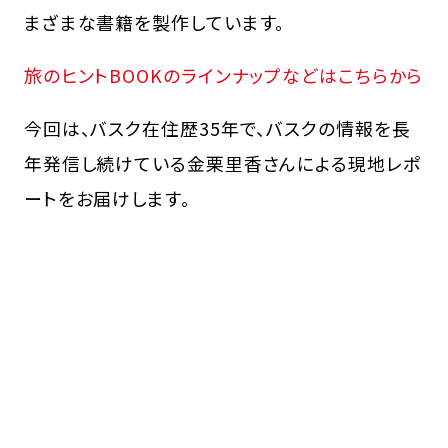
まざまな書籍を製作しています。
旅のヒントBOOKのラインナップなどはこちらから
今回は、バスク在住歴35年で、バスクの情報を長
年発信し続けている金栗里香さんによる現地レポ
ートをお届けします。