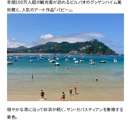
年間100万人超の観光客が訪れるビルバオのグッゲンハイム美
術館と、人気のアート作品「パピー」。
穏やかな湾に沿って砂浜が続く、サン・セバスティアンを象徴する
景色。