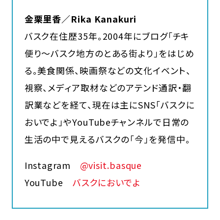
金栗里香／Rika Kanakuri
バスク在住歴35年。2004年にブログ「チキ
便り～バスク地方のとある街より」をはじめ
る。美食関係、映画祭などの文化イベント、
視察、メディア取材などのアテンド通訳・翻
訳業などを経て、現在は主にSNS「バスクに
おいでよ」やYouTubeチャンネルで日常の
生活の中で見えるバスクの「今」を発信中。
Instagram
@visit.basque
YouTube
バスクにおいでよ