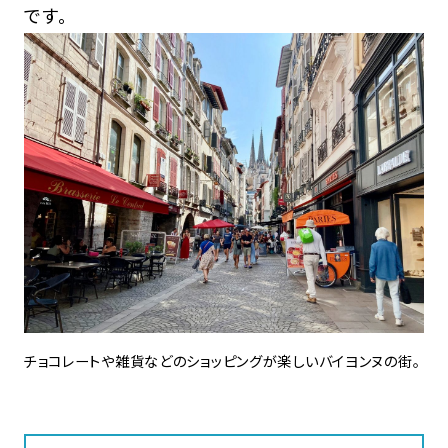
です。
チョコレートや雑貨などのショッピングが楽しいバイヨンヌの街。