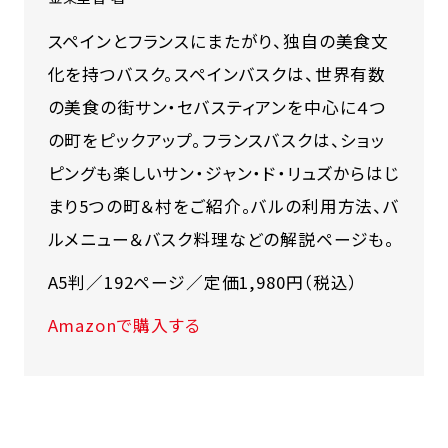
スペインとフランスにまたがり、独自の美食文
化を持つバスク。スペインバスクは、世界有数
の美食の街サン・セバスティアンを中心に４つ
の町をピックアップ。フランスバスクは、ショッ
ピングも楽しいサン・ジャン・ド・リュズからはじ
まり5つの町＆村をご紹介。バルの利用方法、バ
ルメニュー＆バスク料理などの解説ページも。
A5判／192ページ／定価1,980円（税込）
Amazonで購入する