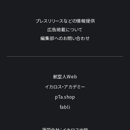
プレスリリースなどの情報提供
広告掲載について
編集部へのお問い合わせ
航空人Web
イカロス・アカデミー
pTa.shop
fabli
運営会社：イカロス出版