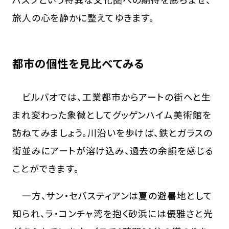
旅人の心を静かに整えてゆきます。
都市の個性を見比べてみる
ビルバオでは、工業都市からアートの街へと生
まれ変わった象徴としてグッゲンハイム美術館を
訪ねてみましょう。川沿いを歩けば、鉄とガラスの
街並みにアートが溶け込み、過去の余韻を感じる
ことができます。
一方、サン・セバスティアンは夏の避暑地として
知られ、ラ・コンチャ湾を抱く砂浜には優雅さと光