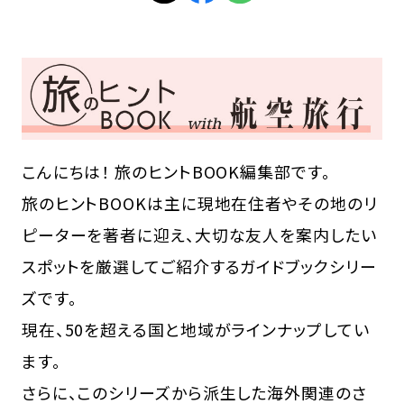
こんにちは！ 旅のヒントBOOK編集部です。
旅のヒントBOOKは主に現地在住者やその地のリ
ピーターを著者に迎え、大切な友人を案内したい
スポットを厳選してご紹介するガイドブックシリー
ズです。
現在、50を超える国と地域がラインナップしてい
ます。
さらに、このシリーズから派生した海外関連のさ