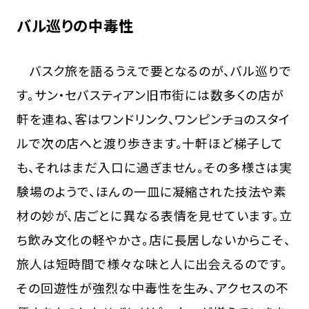
バル巡りの中毒性
バスク旅を語るうえで要となるのが、バル巡りで
す。サン・セバスティアン旧市街には数多くの店が
軒を連ね、客はワンドリンク、ワンピンチョのスタイ
ルで次の店へと渡り歩きます。十軒ほど梯子して
も、それはまだ入口に過ぎません。その多様さは実
験場のようで、ほんの一皿に凝縮された技法や素
材の妙が、店ごとに異なる表情を見せています。立
ち飲み文化の軽やかさ。店に長居しないからこそ、
旅人は短時間で様々な味と人に出会えるのです。
その回遊性が強烈な中毒性を生み、アクセスの不