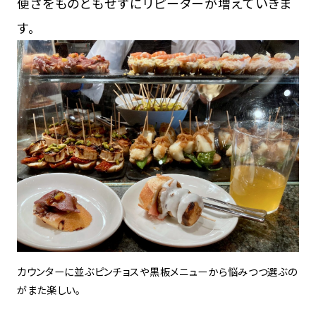
便さをものともせずにリピーターが増えていきま
す。
カウンターに並ぶピンチョスや黒板メニューから悩みつつ選ぶの
がまた楽しい。