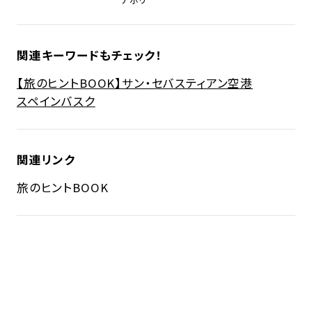
関連キーワードもチェック！
【旅のヒントBOOK】
サン・セバスティアン空港
スペイン
バスク
関連リンク
旅のヒントBOOK