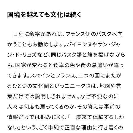
国境を越えても文化は続く
日程に余裕があれば、フランス側のバスクへ向
かうこともお勧めします。バイヨンヌやサン・ジャ
ン・ド・リュズなど、同じバスク語と旗を掲げながら
も、国家が変わると食卓の色や街の息遣いが違っ
てきます。スペインとフランス、二つの国にまたが
るひとつの文化圏というユニークさは、地図や言
葉だけでは説明しきれません。なぜ不便なのに
人々は何度も戻ってくるのか。その答えは事前の
情報だけでは掴みにくく、「一度来て体験するしか
ない」という、ごく単純で正直な理由に行き着くの