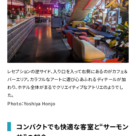
レセプションの逆サイド、入り口を入って右側にあるのがカフェ＆
バーエリア。カラフルなアートに遊び心あふれるディテールが加
わり、ホテル全体がまるでクリエイティブなアトリエのようでし
た。
Photo：Yoshiya Honjo
コンパクトでも快適な客室と“サーモン