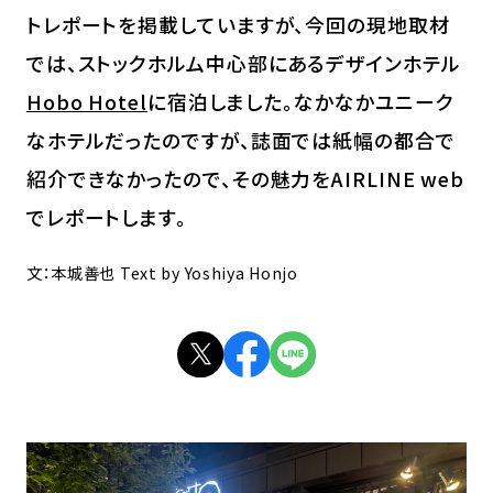
トレポートを掲載していますが、今回の現地取材
では、ストックホルム中心部にあるデザインホテル
Hobo Hotel
に宿泊しました。なかなかユニーク
なホテルだったのですが、誌面では紙幅の都合で
紹介できなかったので、その魅力をAIRLINE web
でレポートします。
文：本城善也 Text by Yoshiya Honjo