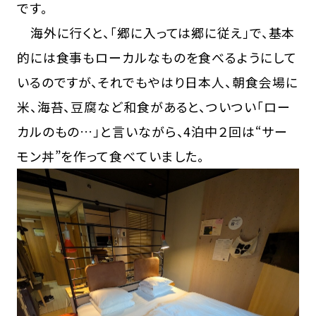
です。
海外に行くと、「郷に入っては郷に従え」で、基本
的には食事もローカルなものを食べるようにして
いるのですが、それでもやはり日本人、朝食会場に
米、海苔、豆腐など和食があると、ついつい「ロー
カルのもの…」と言いながら、4泊中２回は“サー
モン丼”を作って食べていました。