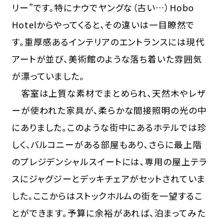
リー”です。特にナウでヤングな（古い…）Hobo
Hotelからやってくると、その違いは一目瞭然で
す。重厚感あるインテリアのエントランスには現代
アートが並び、美術館のような落ち着いた雰囲気
が漂っていました。
客室は上質な素材でまとめられ、天然木やレザ
ーが使われた家具が、柔らかな間接照明の光の中
にありました。このような街中にあるホテルでは珍
しく、バルコニーがある部屋もあり、さらに最上階
のプレジデンシャルスイートには、専用の屋上テラ
スにジャグジーとデッキチェアがセットされていま
した。ここからはストックホルムの街を一望するこ
とができます。予算に余裕があれば、泊まってみた