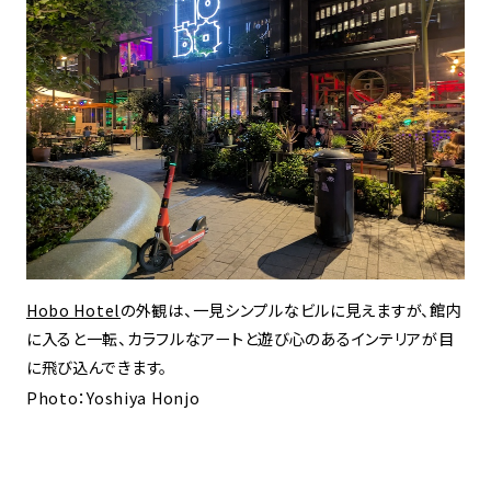
Hobo Hotel
の外観は、一見シンプルなビルに見えますが、館内
に入ると一転、カラフルなアートと遊び心のあるインテリアが目
に飛び込んできます。
Photo：Yoshiya Honjo