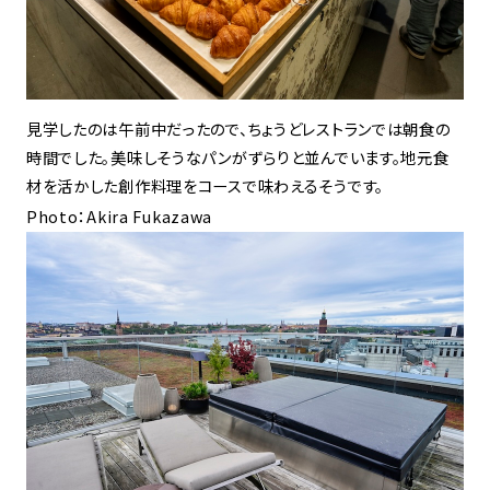
見学したのは午前中だったので、ちょうどレストランでは朝食の
時間でした。美味しそうなパンがずらりと並んでいます。地元食
材を活かした創作料理をコースで味わえるそうです。
Photo：Akira Fukazawa