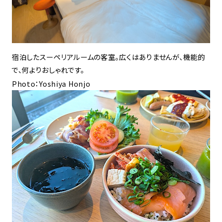
宿泊したスーペリアルームの客室。広くはありませんが、機能的
で、何よりおしゃれです。
Photo：Yoshiya Honjo