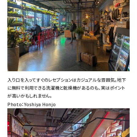
入り口を入ってすぐのレセプションはカジュアルな雰囲気。地下
に無料で利用できる洗濯機と乾燥機があるのも、実はポイント
が高いかもしれません。
Photo：Yoshiya Honjo