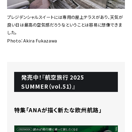
プレジデンシャルスイートには専用の屋上テラスがあり、天気が
良い日は最高の空気感だろうなということは容易に想像できま
した。
Photo：Akira Fukazawa
発売中！『航空旅行 2025
SUMMER（vol.51）』
特集「ANAが描く新たな欧州航路」