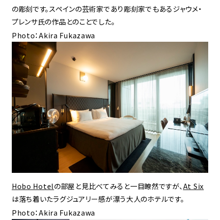
の彫刻です。スペインの芸術家であり彫刻家でもあるジャウメ・
プレンサ氏の作品とのことでした。
Photo：Akira Fukazawa
Hobo Hotel
の部屋と見比べてみると一目瞭然ですが、
At Six
は落ち着いたラグジュアリー感が漂う大人のホテルです。
Photo：Akira Fukazawa