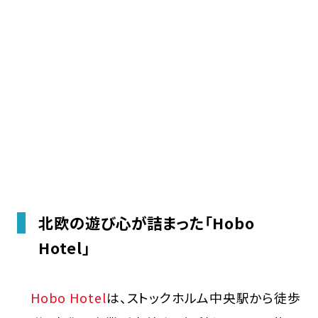
北欧の遊び心が詰まった「Hobo
Hotel」
Hobo Hotel
は、ストックホルム中央駅から徒歩