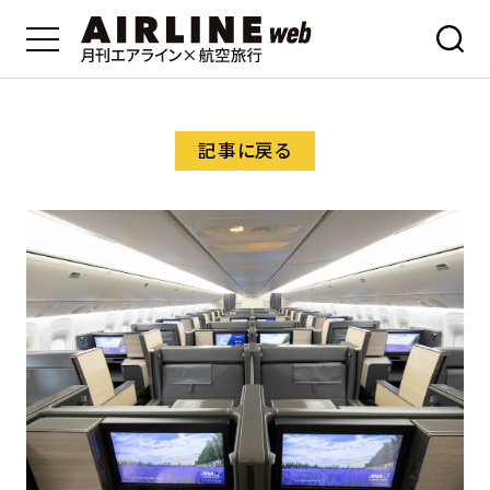
記事に戻る