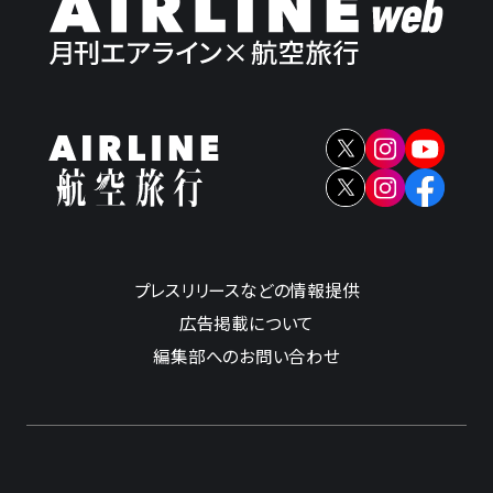
プレスリリースなどの情報提供
広告掲載について
編集部へのお問い合わせ