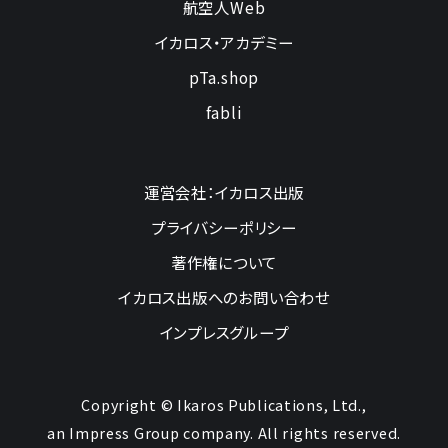
航空人Web
イカロス・アカデミー
pTa.shop
fabli
運営会社：イカロス出版
プライバシーポリシー
著作権について
イカロス出版へのお問い合わせ
インプレスグループ
Copyright © Ikaros Publications, Ltd.,
an Impress Group company. All rights reserved.