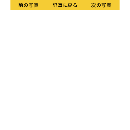
記事に戻る
前の写真
次の写真