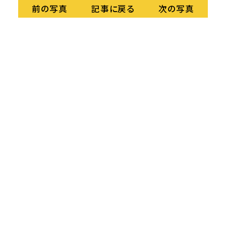
記事に戻る
前の写真
次の写真