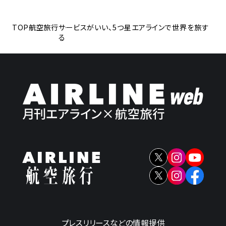
TOP
航空旅行
サービスがいい、5つ星エアラインで世界を旅す
る
プレスリリースなどの情報提供