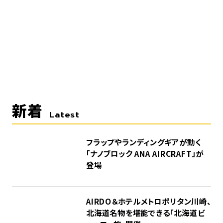
新着
Latest
フラップやランディングギアが動く
「ナノブロック ANA AIRCRAFT」が
登場
AIRDO＆ホテルメトロポリタン川崎、
北海道名物を堪能できる「北海道ビ