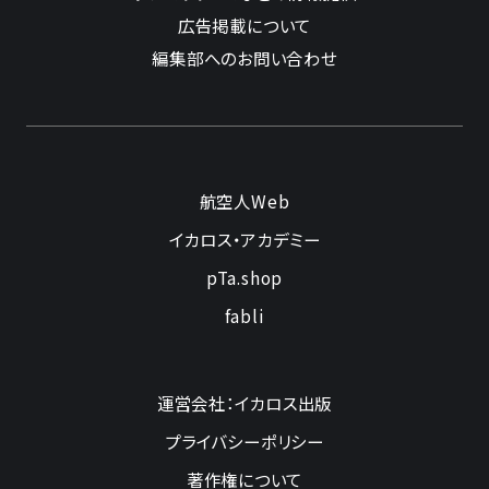
広告掲載について
編集部へのお問い合わせ
航空人Web
イカロス・アカデミー
pTa.shop
fabli
運営会社：イカロス出版
プライバシーポリシー
著作権について