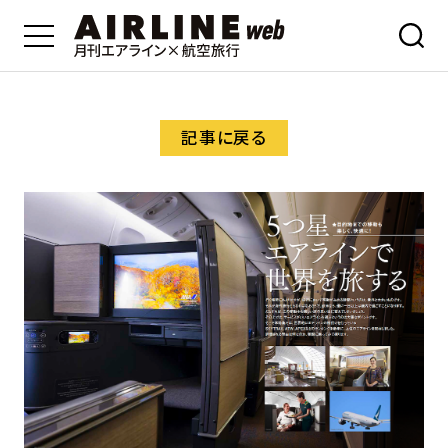
記事に戻る