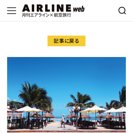
記事に戻る