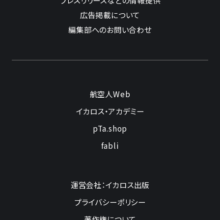
広告掲載について
編集部へのお問い合わせ
航空人Web
イカロス・アカデミー
pTa.shop
fabli
運営会社：イカロス出版
プライバシーポリシー
著作権について