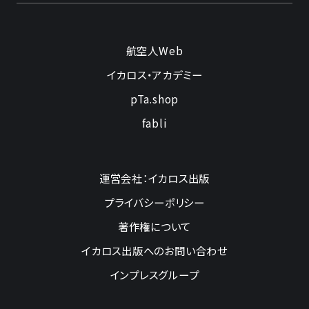
航空人Web
イカロス・アカデミー
pTa.shop
fabli
運営会社：イカロス出版
プライバシーポリシー
著作権について
イカロス出版へのお問い合わせ
インプレスグループ