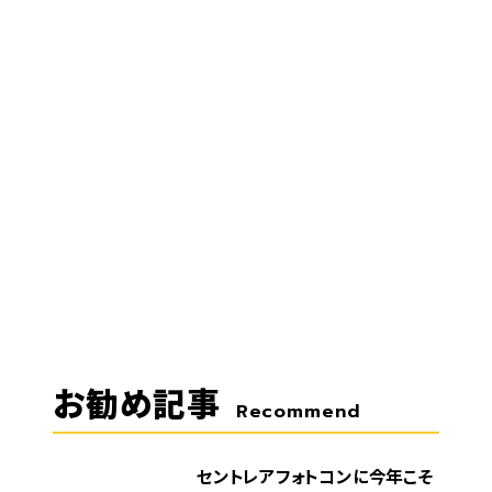
お勧め記事
Recommend
セントレアフォトコンに今年こそ