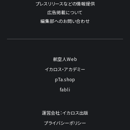
プレスリリースなどの情報提供
広告掲載について
編集部へのお問い合わせ
航空人Web
イカロス・アカデミー
pTa.shop
fabli
運営会社：イカロス出版
プライバシーポリシー