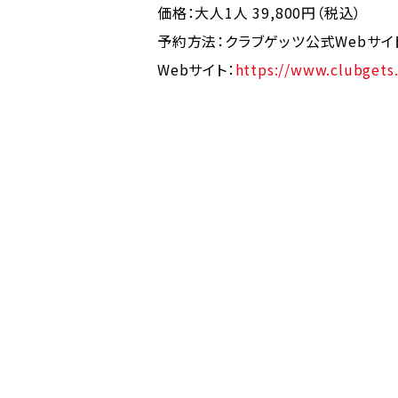
価格：大人1人 39,800円（税込）
予約方法：クラブゲッツ公式Webサイ
Webサイト：
https://www.clubgets