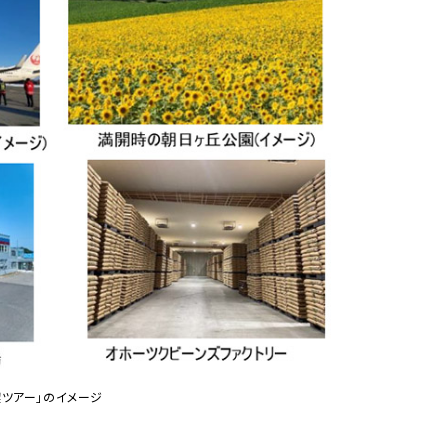
喫ツアー」のイメージ