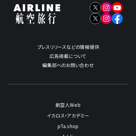
プレスリリースなどの情報提供
広告掲載について
編集部へのお問い合わせ
航空人Web
イカロス・アカデミー
pTa.shop