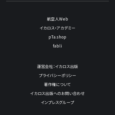
航空人Web
イカロス・アカデミー
pTa.shop
fabli
運営会社：イカロス出版
プライバシーポリシー
著作権について
イカロス出版へのお問い合わせ
インプレスグループ