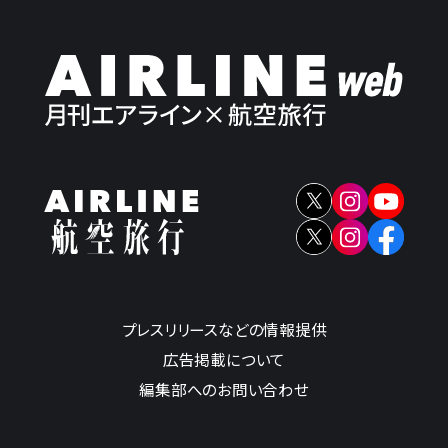
プレスリリースなどの情報提供
広告掲載について
編集部へのお問い合わせ