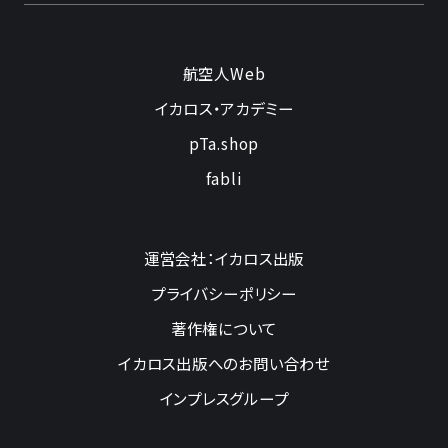
航空人Web
イカロス・アカデミー
pTa.shop
fabli
運営会社：イカロス出版
プライバシーポリシー
著作権について
イカロス出版へのお問い合わせ
インプレスグループ