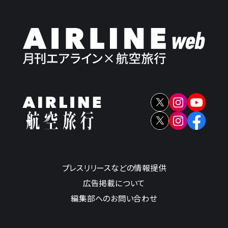
プレスリリースなどの情報提供
広告掲載について
編集部へのお問い合わせ