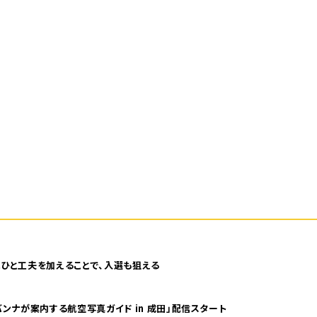
ひと工夫を加えることで、入選も狙える
ンナが案内する航空写真ガイド in 成田」配信スタート