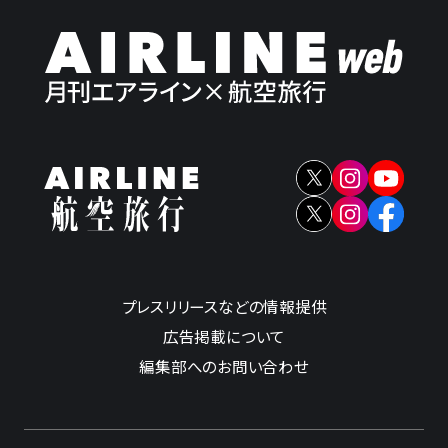
プレスリリースなどの情報提供
広告掲載について
編集部へのお問い合わせ