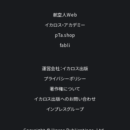
航空人Web
イカロス・アカデミー
pTa.shop
fabli
運営会社：イカロス出版
プライバシーポリシー
著作権について
イカロス出版へのお問い合わせ
インプレスグループ
Copyright © Ikaros Publications, Ltd.,