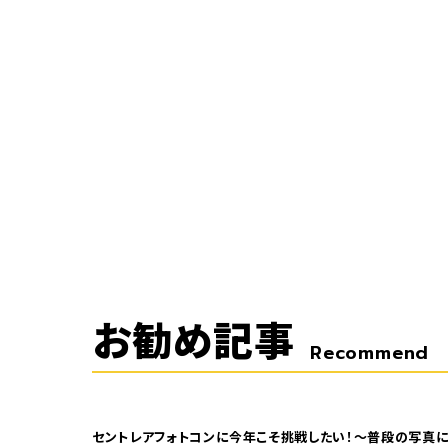
お勧め記事
Recommend
セントレアフォトコンに今年こそ挑戦したい！～普段の写真に