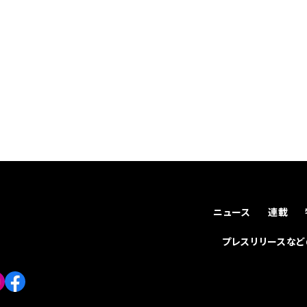
ニュース
連載
プレスリリースな