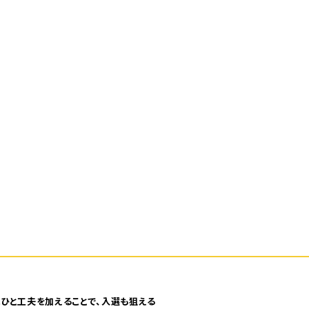
ひと工夫を加えることで、入選も狙える