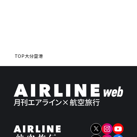
TOP
大分空港