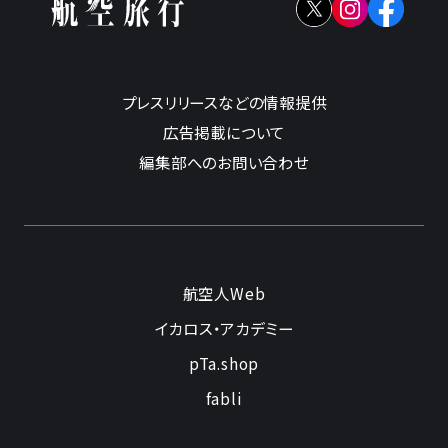
プレスリリースなどの情報提供
広告掲載について
編集部へのお問い合わせ
航空人Web
イカロス・アカデミー
pTa.shop
fabli