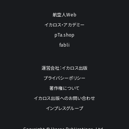
航空人Web
イカロス・アカデミー
pTa.shop
fabli
運営会社：イカロス出版
プライバシーポリシー
著作権について
イカロス出版へのお問い合わせ
インプレスグループ
Copyright © Ikaros Publications, Ltd.,