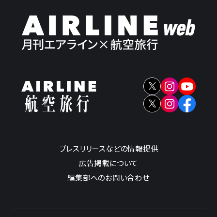
プレスリリースなどの情報提供
広告掲載について
編集部へのお問い合わせ