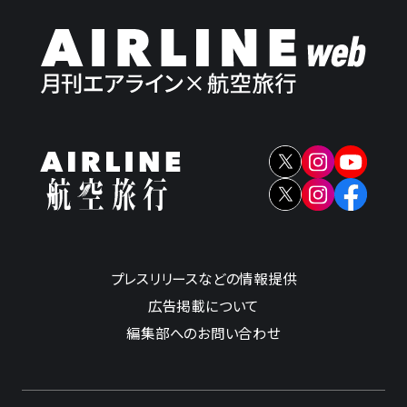
プレスリリースなどの情報提供
広告掲載について
編集部へのお問い合わせ