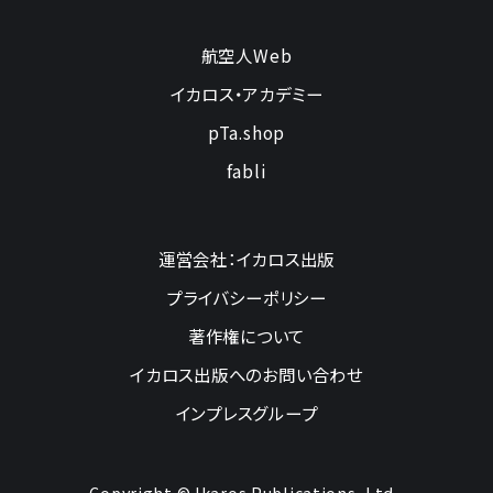
航空人Web
イカロス・アカデミー
pTa.shop
fabli
運営会社：イカロス出版
プライバシーポリシー
著作権について
イカロス出版へのお問い合わせ
インプレスグループ
Copyright © Ikaros Publications, Ltd.,