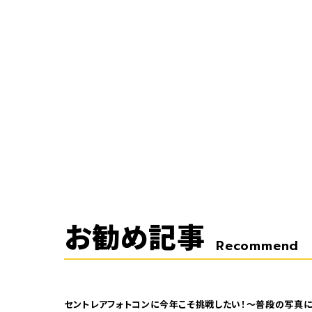
お勧め記事
Recommend
セントレアフォトコンに今年こそ挑戦したい！～普段の写真に