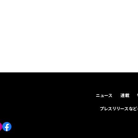
ニュース
連載
プレスリリースな