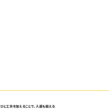
ひと工夫を加えることで、入選も狙える