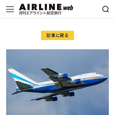
記事に戻る