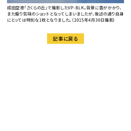
成田空港「さくらの丘」で撮影したVP-BLK。背景に雲がかかり、
また煽り気味のショットとなってしまいましたが、後述の通り自身
にとっては特別な1枚となりました。（2015年4月30日撮影）
記事に戻る