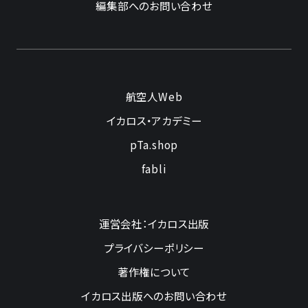
編集部へのお問い合わせ
航空人Web
イカロス・アカデミー
pTa.shop
fabli
運営会社：イカロス出版
プライバシーポリシー
著作権について
イカロス出版へのお問い合わせ