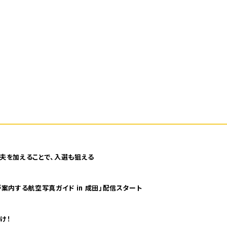
夫を加えることで、入選も狙える
案内する航空写真ガイド in 成田」配信スタート
け！