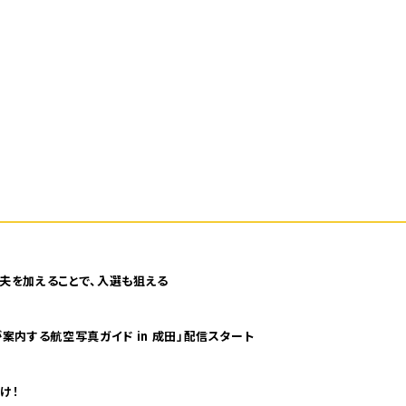
夫を加えることで、入選も狙える
案内する航空写真ガイド in 成田」配信スタート
け！