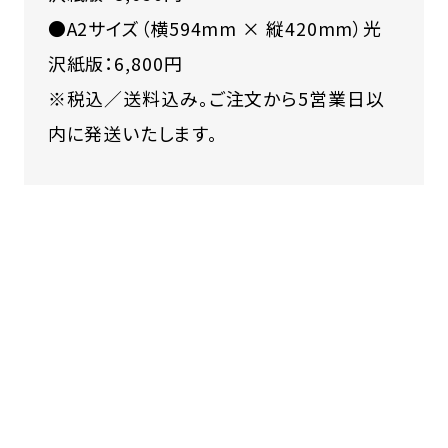
●A2サイズ（横594mm × 縦420mm）光
沢紙版：6,800円
※税込／送料込み。ご注文から5営業日以
内に発送いたします。