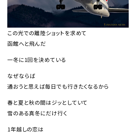
この光での離陸ショットを求めて
函館へと飛んだ
一冬に1回を決めている
なぜならば
通おうと思えば毎日でも行きたくなるから
春と夏と秋の間はジッとしていて
雪のある真冬にだけ行く
1年越しの恋は