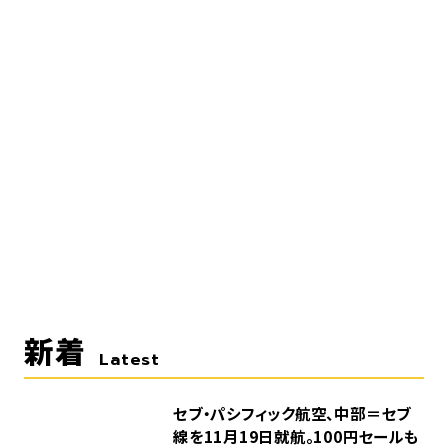
新着
Latest
セブ・パシフィック航空、中部＝セブ
線を11月19日就航。100円セールも