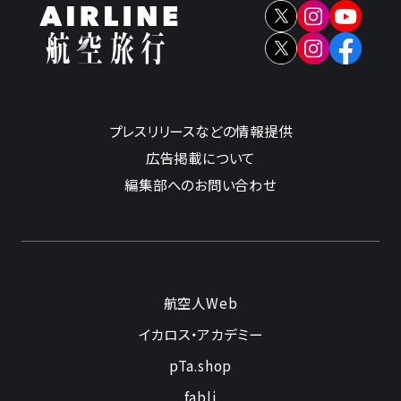
プレスリリースなどの情報提供
広告掲載について
編集部へのお問い合わせ
航空人Web
イカロス・アカデミー
pTa.shop
fabli