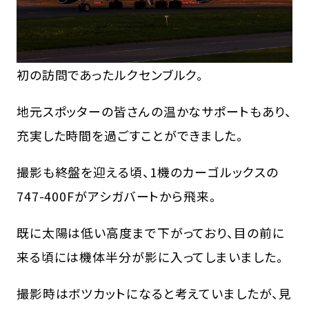
初の訪問であったルクセンブルク。
地元スポッターの皆さんの温かなサポートもあり、
充実した時間を過ごすことができました。
撮影も終盤を迎える頃、1機のカーゴルックスの
747-400Fがアシガバートから飛来。
既に太陽は低い高度まで下がっており、目の前に
来る頃には機体半分が影に入ってしまいました。
撮影時はボツカットになると考えていましたが、見