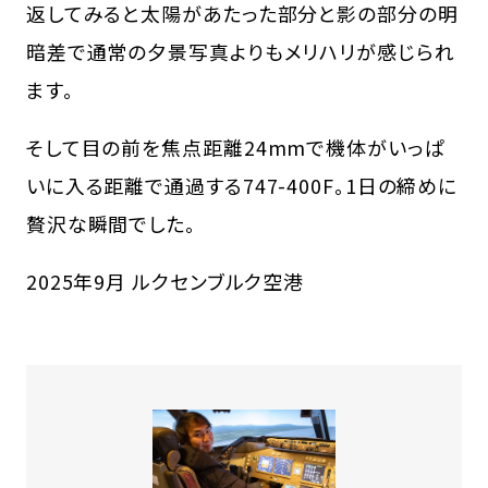
返してみると太陽があたった部分と影の部分の明
暗差で通常の夕景写真よりもメリハリが感じられ
ます。
そして目の前を焦点距離24mmで機体がいっぱ
いに入る距離で通過する747-400F。1日の締めに
贅沢な瞬間でした。
2025年9月 ルクセンブルク空港