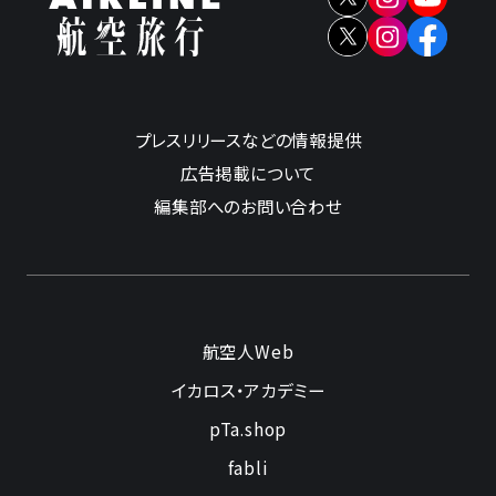
プレスリリースなどの情報提供
広告掲載について
編集部へのお問い合わせ
航空人Web
イカロス・アカデミー
pTa.shop
fabli