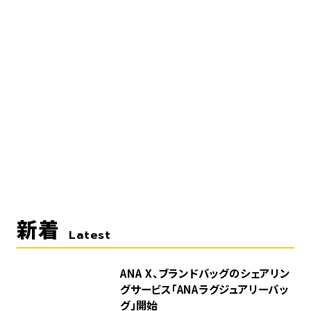
新着
Latest
ANA X、ブランドバッグのシェアリン
グサービス「ANAラグジュアリーバッ
グ」開始