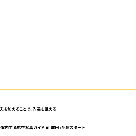
夫を加えることで、入選も狙える
案内する航空写真ガイド in 成田」配信スタート