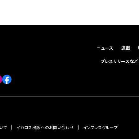
ニュース
連載
プレスリリースな
いて
イカロス出版へのお問い合わせ
インプレスグループ