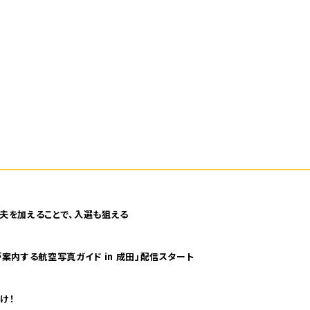
夫を加えることで、入選も狙える
案内する航空写真ガイド in 成田」配信スタート
け！