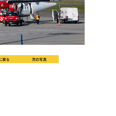
に戻る
次の写真