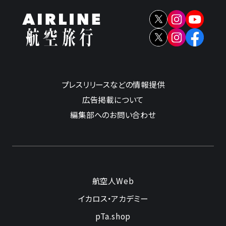
プレスリリースなどの情報提供
広告掲載について
編集部へのお問い合わせ
航空人Web
イカロス・アカデミー
pTa.shop