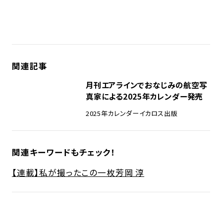
関連記事
月刊エアラインでおなじみの航空写
真家による2025年カレンダー発売
2025年カレンダー
イカロス出版
関連キーワードもチェック！
【連載】私が撮ったこの一枚
芳岡 淳