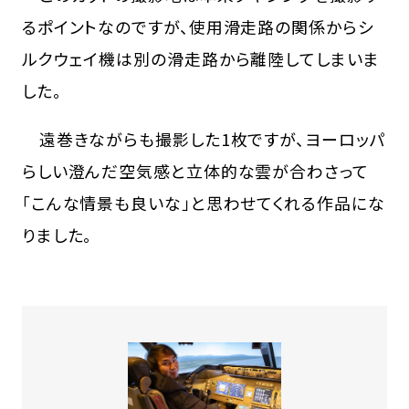
るポイントなのですが、使用滑走路の関係からシ
ルクウェイ機は別の滑走路から離陸してしまいま
した。
遠巻きながらも撮影した1枚ですが、ヨーロッパ
らしい澄んだ空気感と立体的な雲が合わさって
「こんな情景も良いな」と思わせてくれる作品にな
りました。