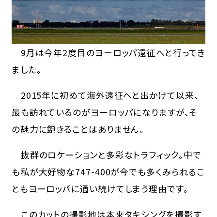
9月は今年2度目のヨーロッパ遠征へと行ってき
ました。
2015年に初めて海外遠征へと出かけて以来、
最も訪れているのがヨーロッパになりますが、そ
の魅力に飽きることはありません。
抜群のロケーションと多彩なトラフィック。中で
も私が大好物な747-400が今でも多くみられるこ
ともヨーロッパに通い続けてしまう理由です。
このカットの撮影地は本来タキシングを撮影す