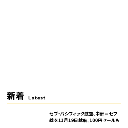
新着
Latest
セブ・パシフィック航空、中部＝セブ
線を11月19日就航。100円セールも