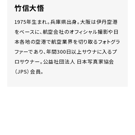
竹信大悟
1975年生まれ。兵庫県出身。大阪は伊丹空港
をベースに、航空会社のオフィシャル撮影や日
本各地の空港で航空業界を切り取るフォトグラ
ファーであり、年間300日以上サウナに入るプ
ロサウナー。公益社団法人 日本写真家協会
（JPS）会員。