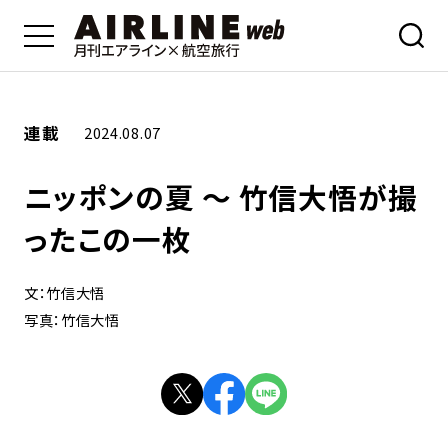
連載
2024.08.07
ニッポンの夏 ～ 竹信大悟が撮
ったこの一枚
文：竹信大悟
写真：竹信大悟