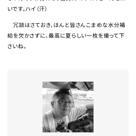
いです。ハイ（汗）
冗談はさておき、ほんと皆さんこまめな水分補
給を欠かさずに、最高に夏らしい一枚を撮って下
さいね。