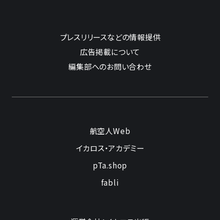
プレスリリースなどの情報提供
広告掲載について
編集部へのお問い合わせ
航空人Web
イカロス・アカデミー
pTa.shop
fabli