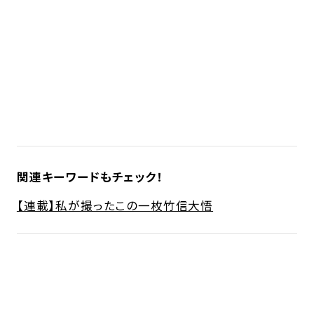
関連キーワードもチェック！
【連載】私が撮ったこの一枚
竹信大悟